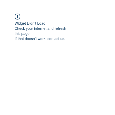
Widget Didn’t Load
Check your internet and refresh
this page.
If that doesn’t work, contact us.