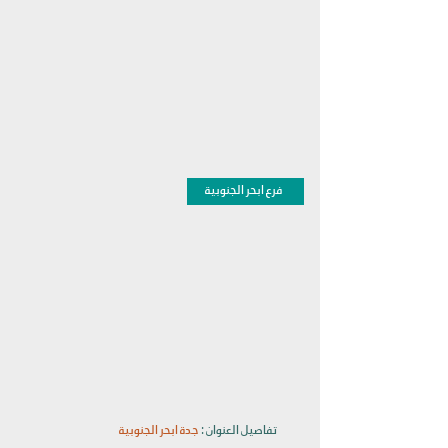
فرع ابحر الجنوبية
تفاصيل العنوان :
جدة ابحر الجنوبية